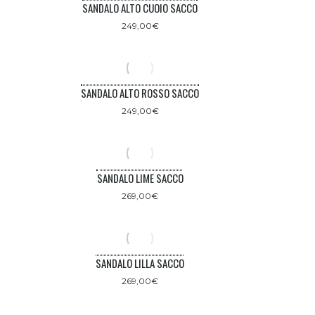
SANDALO ALTO CUOIO SACCO
249,00
€
SANDALO ALTO ROSSO SACCO
249,00
€
SANDALO LIME SACCO
269,00
€
SANDALO LILLA SACCO
269,00
€