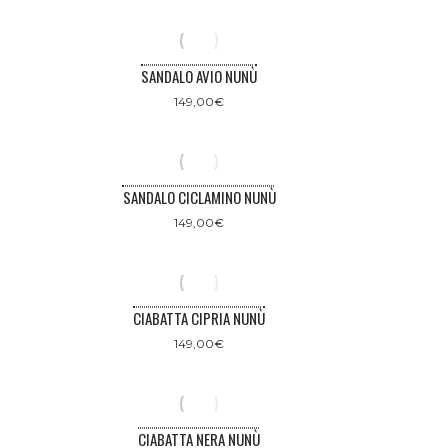
SANDALO AVIO NUNÙ
149,00
€
SANDALO CICLAMINO NUNÙ
149,00
€
CIABATTA CIPRIA NUNÙ
149,00
€
CIABATTA NERA NUNÙ