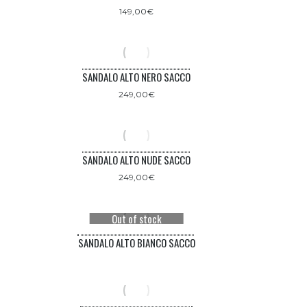
149,00
€
SANDALO ALTO NERO SACCO
249,00
€
SANDALO ALTO NUDE SACCO
249,00
€
Out of stock
SANDALO ALTO BIANCO SACCO