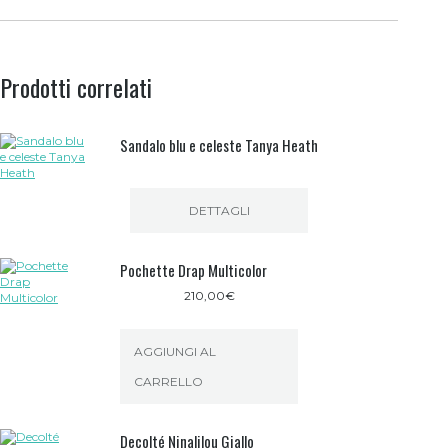
Prodotti correlati
Sandalo blu e celeste Tanya Heath
DETTAGLI
Pochette Drap Multicolor
210,00
€
AGGIUNGI AL
CARRELLO
Decolté Ninalilou Giallo