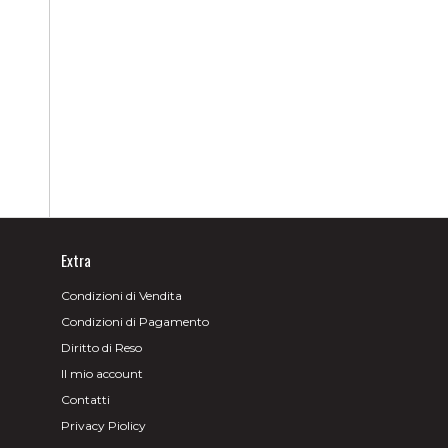
Extra
Condizioni di Vendita
Condizioni di Pagamento
Diritto di Reso
Il mio account
Contatti
Privacy Piolicy