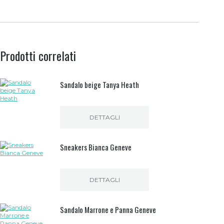
Prodotti correlati
Sandalo beige Tanya Heath
DETTAGLI
Sneakers Bianca Geneve
DETTAGLI
Sandalo Marrone e Panna Geneve