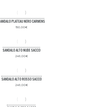
ANDALO PLATEAU NERO CARMENS
150,00
€
SANDALO ALTO NUDE SACCO
249,00
€
SANDALO ALTO ROSSO SACCO
249,00
€