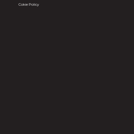
Cokie Policy