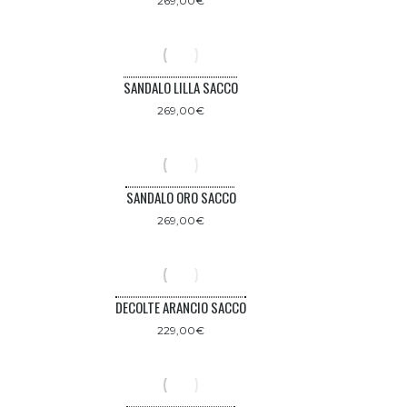
269,00
€
SANDALO LILLA SACCO
269,00
€
SANDALO ORO SACCO
269,00
€
DECOLTE ARANCIO SACCO
229,00
€