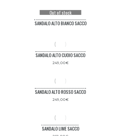
Out of stock
SANDALO ALTO BIANCO SACCO
SANDALO ALTO CUOIO SACCO
249,00
€
SANDALO ALTO ROSSO SACCO
249,00
€
SANDALO LIME SACCO