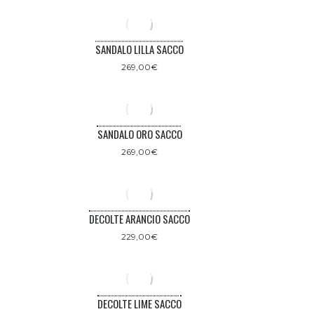
SANDALO LILLA SACCO
269,00
€
SANDALO ORO SACCO
269,00
€
DECOLTE ARANCIO SACCO
229,00
€
DECOLTE LIME SACCO