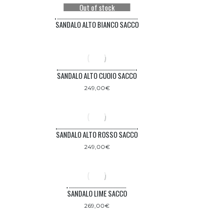
Out of stock
SANDALO ALTO BIANCO SACCO
SANDALO ALTO CUOIO SACCO
249,00
€
SANDALO ALTO ROSSO SACCO
249,00
€
SANDALO LIME SACCO
269,00
€