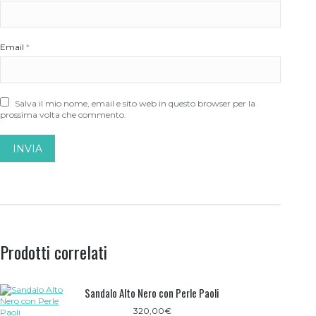
Email
*
Salva il mio nome, email e sito web in questo browser per la
prossima volta che commento.
Prodotti correlati
Sandalo Alto Nero con Perle Paoli
320,00
€