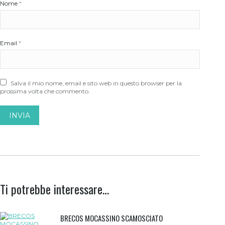
Nome
*
Email
*
Salva il mio nome, email e sito web in questo browser per la
prossima volta che commento.
Ti potrebbe interessare…
BRECOS MOCASSINO SCAMOSCIATO