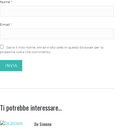
Nome
*
Email
*
Salva il mio nome, email e sito web in questo browser per la
prossima volta che commento.
Ti potrebbe interessare…
De Simone