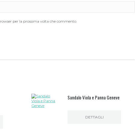
 browser per la prossima volta che commento.
Sandalo Viola e Panna Geneve
DETTAGLI