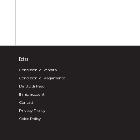
Extra
Condizioni di Vendita
Condizioni di Pagamento
Diritto di Reso
Il mio account
Contatti
Privacy Piolicy
Cokie Policy