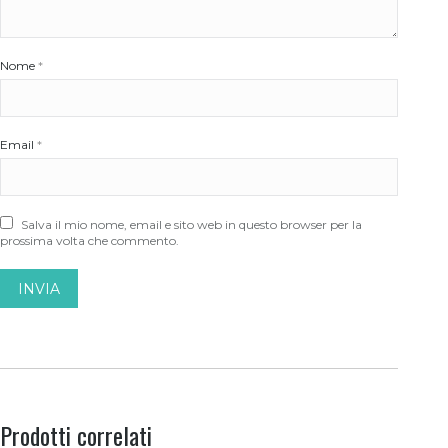
Nome
*
Email
*
Salva il mio nome, email e sito web in questo browser per la
prossima volta che commento.
Prodotti correlati