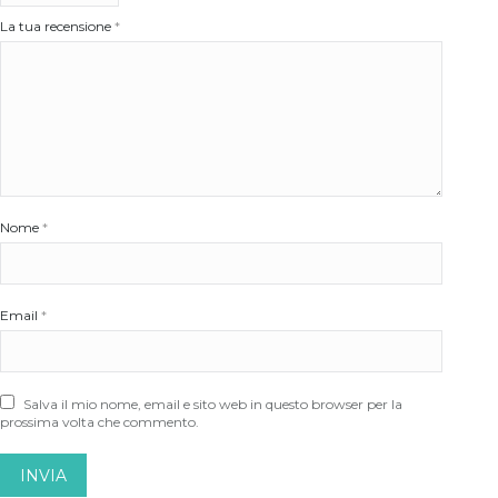
La tua recensione
*
Nome
*
Email
*
Salva il mio nome, email e sito web in questo browser per la
prossima volta che commento.