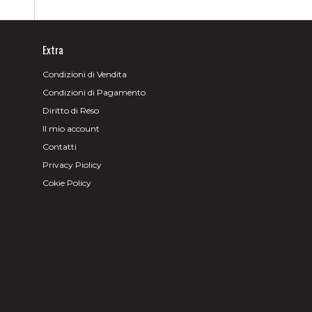
Extra
Condizioni di Vendita
Condizioni di Pagamento
Diritto di Reso
Il mio account
Contatti
Privacy Piolicy
Cokie Policy