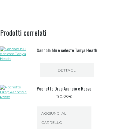
Prodotti correlati
Sandalo blu e celeste Tanya Heath
DETTAGLI
Pochette Drap Arancio e Rosso
190,00
€
AGGIUNGI AL
CARRELLO