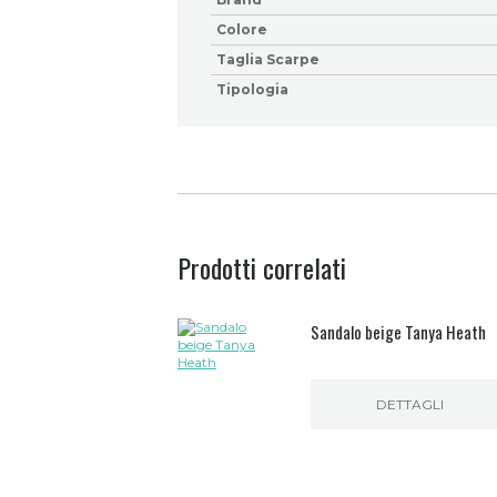
Colore
Taglia Scarpe
Tipologia
Prodotti correlati
Sandalo beige Tanya Heath
DETTAGLI