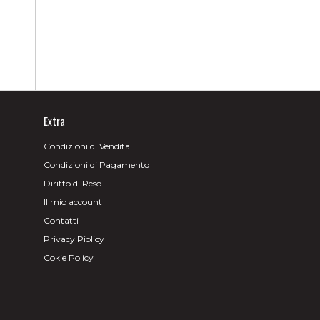
Extra
Condizioni di Vendita
Condizioni di Pagamento
Diritto di Reso
Il mio account
Contatti
Privacy Piolicy
Cokie Policy