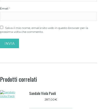
Email
*
Salva il mio nome, email e sito web in questo browser per la
prossima volta che commento.
Prodotti correlati
Sandalo Viola Paoli
287,00
€