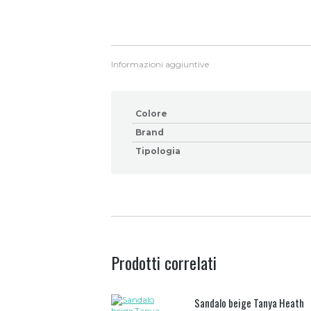
Informazioni aggiuntive
Colore
Brand
Tipologia
Prodotti correlati
Sandalo beige Tanya Heath