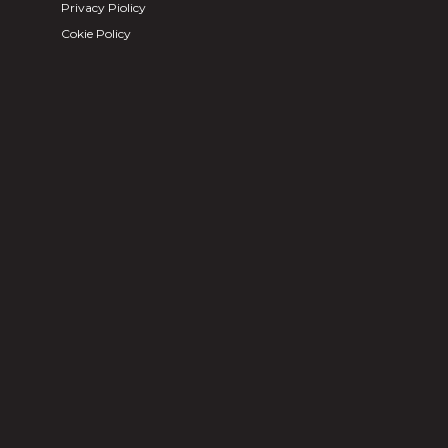
Privacy Piolicy
Cokie Policy