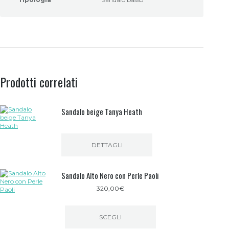
Prodotti correlati
Sandalo beige Tanya Heath
DETTAGLI
Sandalo Alto Nero con Perle Paoli
320,00
€
SCEGLI