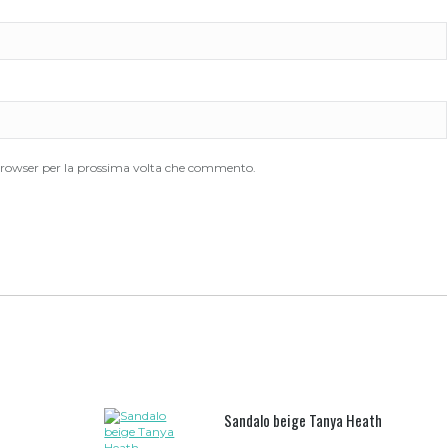
 browser per la prossima volta che commento.
Sandalo beige Tanya Heath