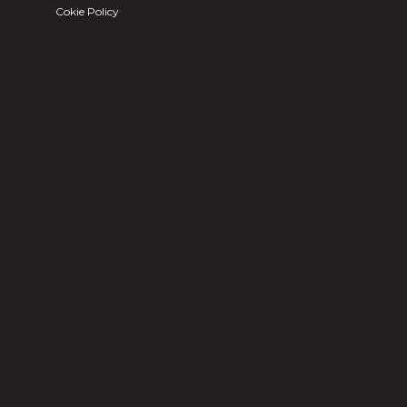
Cokie Policy