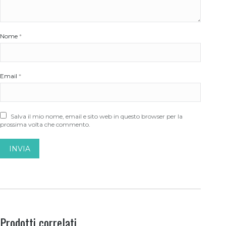
Nome
*
Email
*
Salva il mio nome, email e sito web in questo browser per la
prossima volta che commento.
Prodotti correlati