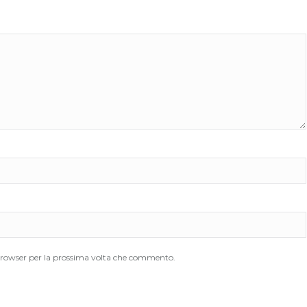
 browser per la prossima volta che commento.