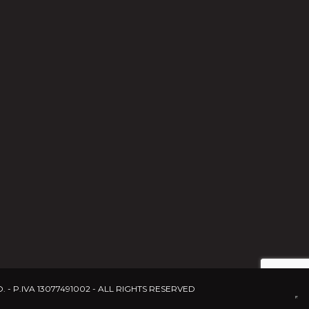
 - P.IVA 13077491002 - ALL RIGHTS RESERVED