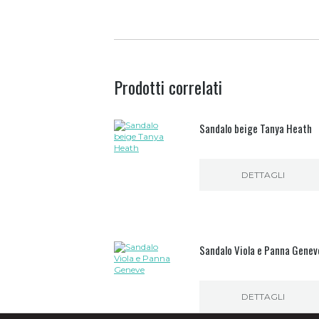
Prodotti correlati
Sandalo beige Tanya Heath
DETTAGLI
Sandalo Viola e Panna Genev
DETTAGLI