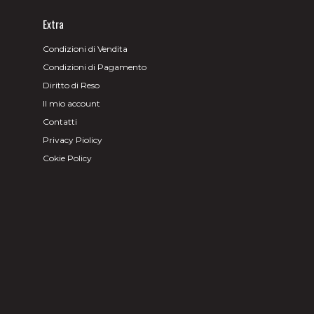
Extra
Condizioni di Vendita
Condizioni di Pagamento
Diritto di Reso
Il mio account
Contatti
Privacy Piolicy
Cokie Policy