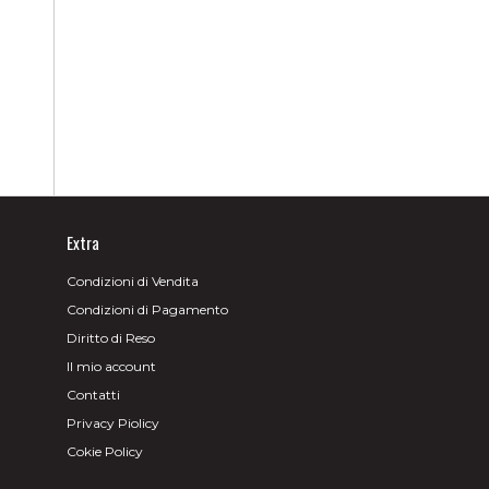
Extra
Condizioni di Vendita
Condizioni di Pagamento
Diritto di Reso
Il mio account
Contatti
Privacy Piolicy
Cokie Policy