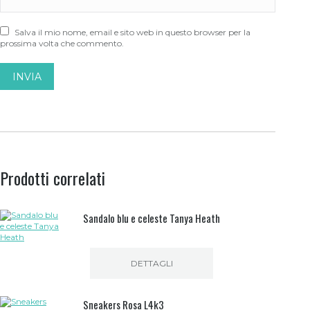
Salva il mio nome, email e sito web in questo browser per la
prossima volta che commento.
Prodotti correlati
Sandalo blu e celeste Tanya Heath
DETTAGLI
Sneakers Rosa L4k3