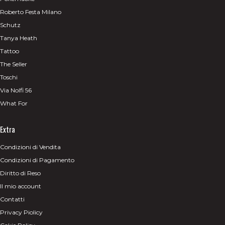
Roberto Festa Milano
Schutz
Tanya Heath
Tattoo
The Seller
Toschi
Via Nolfi 56
What For
Extra
Condizioni di Vendita
Condizioni di Pagamento
Diritto di Reso
Il mio account
Contatti
Privacy Piolicy