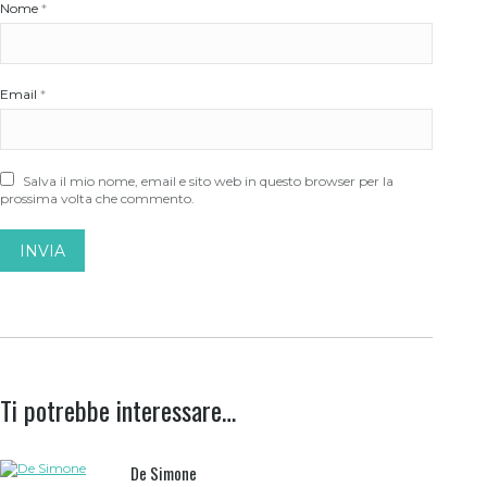
Nome
*
Email
*
Salva il mio nome, email e sito web in questo browser per la
prossima volta che commento.
Ti potrebbe interessare…
De Simone