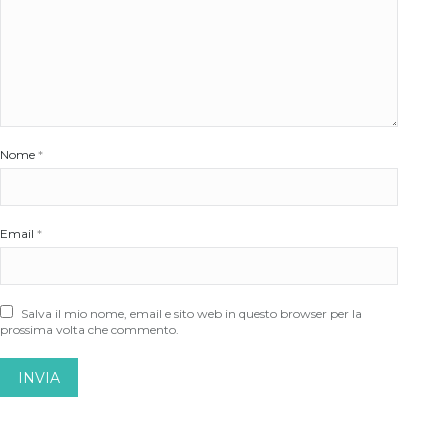
Nome
*
Email
*
Salva il mio nome, email e sito web in questo browser per la
prossima volta che commento.