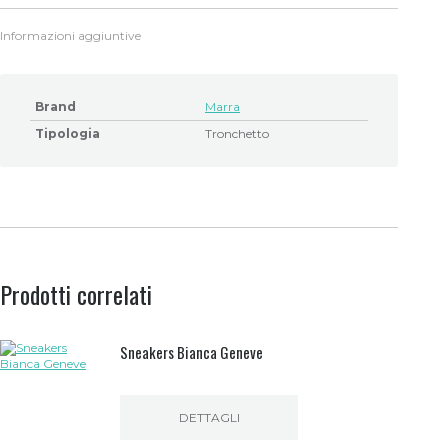
Informazioni aggiuntive
Brand
Marra
Tipologia
Tronchetto
Prodotti correlati
Sneakers Bianca Geneve
DETTAGLI