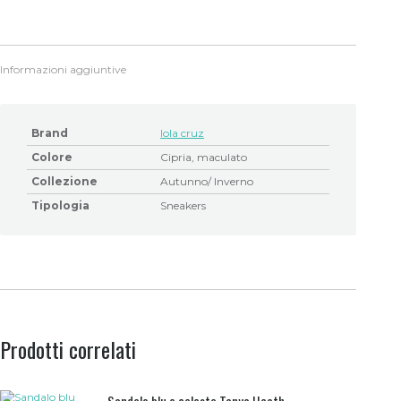
Informazioni aggiuntive
Brand
lola cruz
Colore
Cipria, maculato
Collezione
Autunno/ Inverno
Tipologia
Sneakers
Prodotti correlati