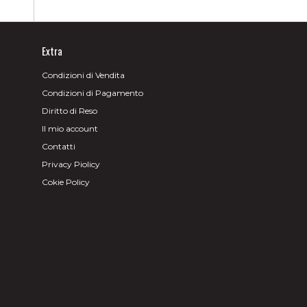
Extra
Condizioni di Vendita
Condizioni di Pagamento
Diritto di Reso
Il mio account
Contatti
Privacy Piolicy
Cokie Policy