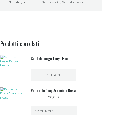
Tipologia
Sandalo alto, Sandalo basso
Prodotti correlati
Sandalo beige Tanya Heath
DETTAGLI
Pochette Drap Arancio e Rosso
190,00
€
AGGIUNGI AL