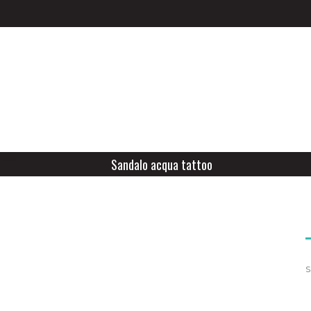
Sandalo acqua tattoo
S