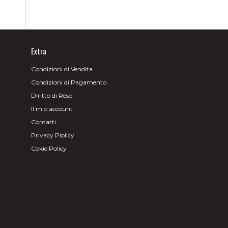
Extra
Condizioni di Vendita
Condizioni di Pagamento
Diritto di Reso
Il mio account
Contatti
Privacy Piolicy
Cokie Policy