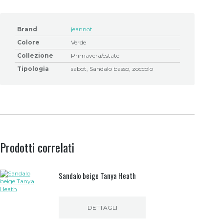
Brand
jeannot
Colore
Verde
Collezione
Primavera/estate
Tipologia
sabot, Sandalo basso, zoccolo
Prodotti correlati
Sandalo beige Tanya Heath
DETTAGLI