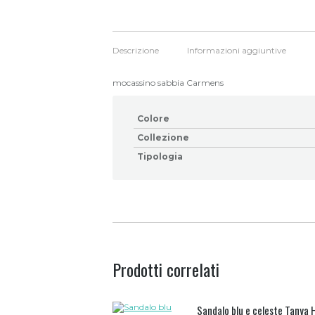
Descrizione
Informazioni aggiuntive
mocassino sabbia Carmens
Colore
Collezione
Tipologia
Prodotti correlati
Sandalo blu e celeste Tanya 