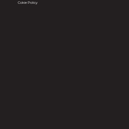
Cokie Policy