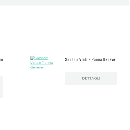
so
Sandalo Viola e Panna Geneve
DETTAGLI