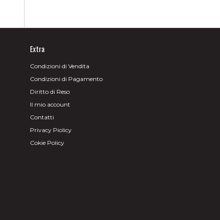
Extra
Condizioni di Vendita
Condizioni di Pagamento
Diritto di Reso
Il mio account
Contatti
Privacy Piolicy
Cokie Policy