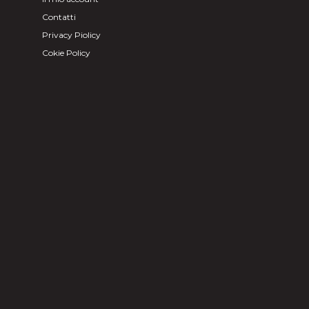
Contatti
Privacy Piolicy
Cokie Policy