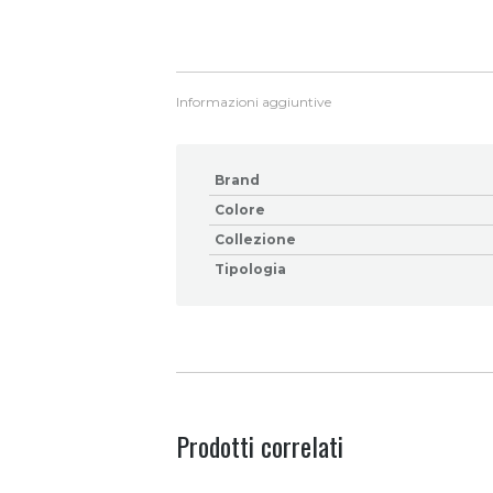
Informazioni aggiuntive
Brand
Colore
Collezione
Tipologia
Prodotti correlati