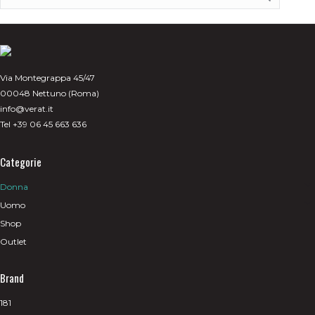
Via Montegrappa 45/47
00048 Nettuno (Roma)
info@verat.it
Tel +39 06 45 663 636
Categorie
Donna
Uomo
Shop
Outlet
Brand
181