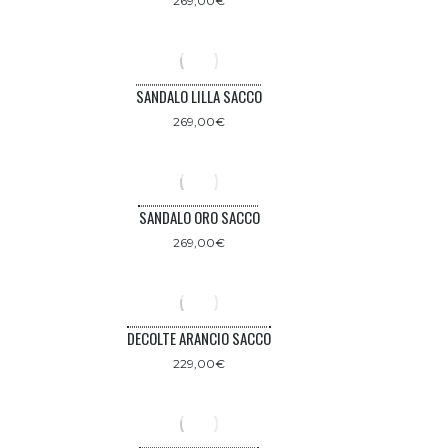
269,00
€
SANDALO LILLA SACCO
269,00
€
SANDALO ORO SACCO
269,00
€
DECOLTE ARANCIO SACCO
229,00
€