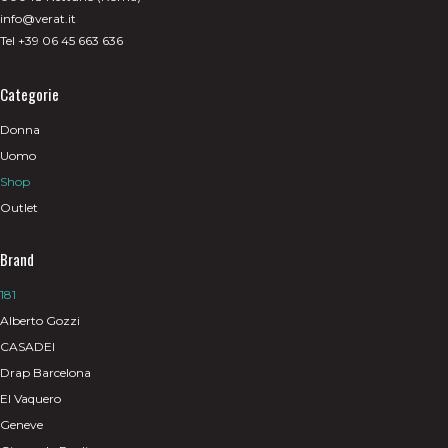
info@verat.it
Tel +39 06 45 663 636
Categorie
Donna
Uomo
Shop
Outlet
Brand
181
Alberto Gozzi
CASADEI
Drap Barcelona
El Vaquero
Geneve