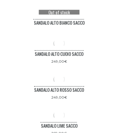
Out of stock
SANDALO ALTO BIANCO SACCO
SANDALO ALTO CUOIO SACCO
249,00
€
SANDALO ALTO ROSSO SACCO
249,00
€
SANDALO LIME SACCO